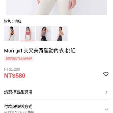
顏色：桃紅
Mori girl 交叉美背運動內衣 桃紅
超取滿NT$800免運
NT$1,280
NT$580
請選擇商品選項
付款與運送方式
超取滿NT$800免運