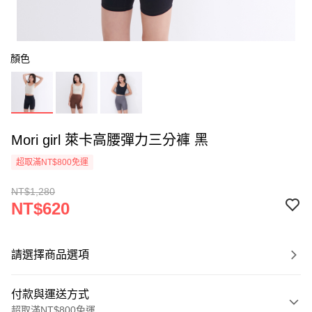
顏色
Mori girl 萊卡高腰彈力三分褲 黑
超取滿NT$800免運
NT$1,280
NT$620
請選擇商品選項
付款與運送方式
超取滿NT$800免運