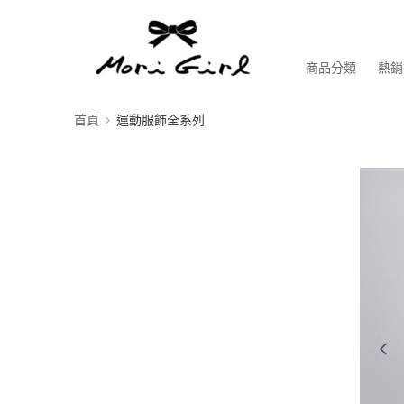
商品分類
熱銷
首頁
運動服飾全系列