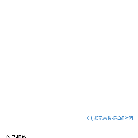
顯示電腦版詳細說明