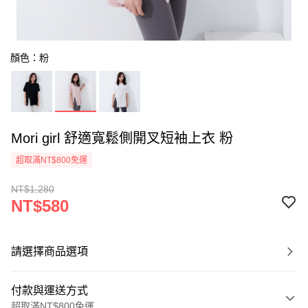
顏色：粉
Mori girl 舒適寬鬆側開叉短袖上衣 粉
超取滿NT$800免運
NT$1,280
NT$580
請選擇商品選項
付款與運送方式
超取滿NT$800免運