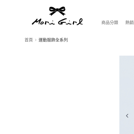
商品分類
熱銷
首頁
運動服飾全系列