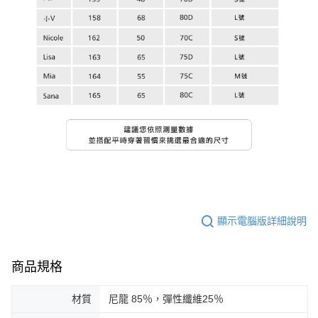
顯示電腦版詳細說明
商品規格
材質
尼龍 85％，彈性纖維25％