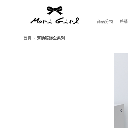
商品分類
熱銷
首頁
運動服飾全系列