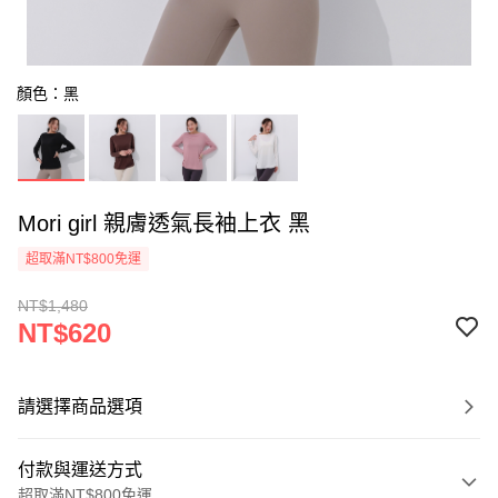
顏色：黑
Mori girl 親膚透氣長袖上衣 黑
超取滿NT$800免運
NT$1,480
NT$620
請選擇商品選項
付款與運送方式
超取滿NT$800免運