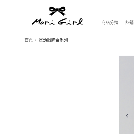
商品分類
熱銷
首頁
運動服飾全系列